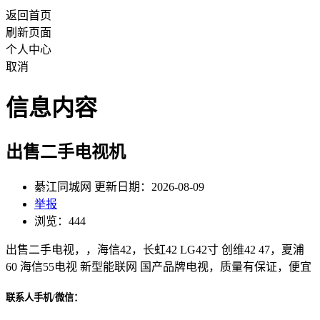
返回首页
刷新页面
个人中心
取消
信息内容
出售二手电视机
綦江同城网 更新日期：2026-08-09
举报
浏览：444
出售二手电视，，海信42，长虹42 LG42寸 创维42 47，夏浦
60 海信55电视 新型能联网 国产品牌电视，质量有保证，便宜
联系人手机/微信：