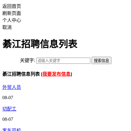
返回首页
刷新页面
个人中心
取消
綦江招聘信息列表
关键字:
綦江招聘信息列表 [
我要发布信息
]
外贸人员
08-07
切配工
08-07
客车司机