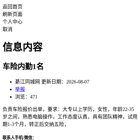
返回首页
刷新页面
个人中心
取消
信息内容
车险内勤1名
綦江同城网 更新日期：2026-08-07
举报
浏览：471
负责车险报价出单，要求：大专以上学历，女性，年龄22-35
岁之间，熟悉电脑操作，工作态度认真，具有团队精神，试用
期1-3个月，转正后交纳五险，
联系人手机/微信：